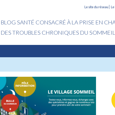
Le site du réseau
Le
BLOG SANTÉ CONSACRÉ À LA PRISE EN CH
DES TROUBLES CHRONIQUES DU SOMMEI