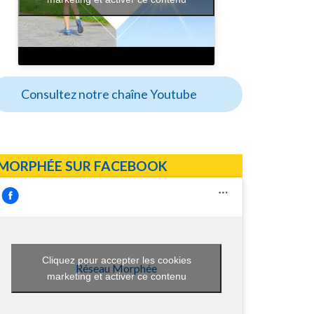
Consultez notre chaîne Youtube
MORPHÉE SUR FACEBOOK
Cliquez pour accepter les cookies
Réseau Morphée
marketing et activer ce contenu