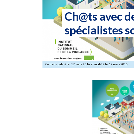
Ch@ts avec d
spécialistes 
Contenu publié le : 17 mars 2016 et modifié le: 17 mars 2016