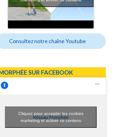
Consultez notre chaîne Youtube
MORPHÉE SUR FACEBOOK
Cliquez pour accepter les cookies
Réseau Morphée
marketing et activer ce contenu