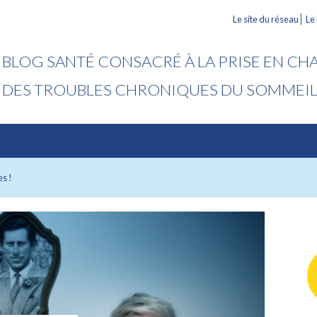
Le site du réseau
Le
BLOG SANTÉ CONSACRÉ À LA PRISE EN CH
DES TROUBLES CHRONIQUES DU SOMMEI
es !