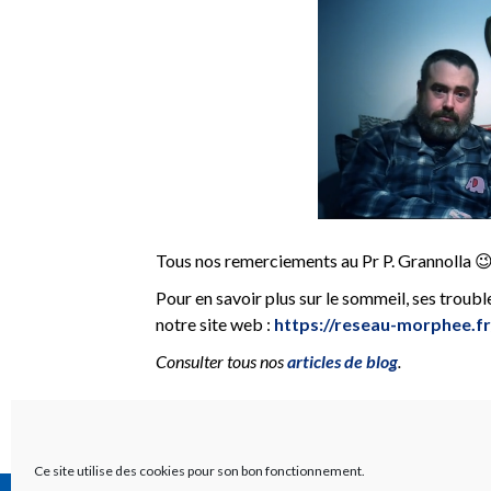
Tous nos remerciements au Pr P. Grannolla 
Pour en savoir plus sur le sommeil, ses trouble
notre site web :
https://reseau-morphee.fr
Consulter tous nos
articles de blog
.
Ce site utilise des cookies pour son bon fonctionnement.