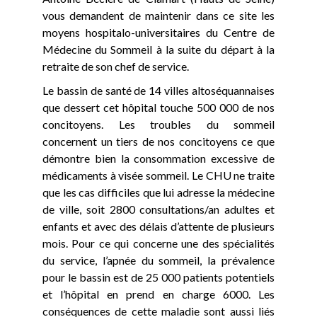
vous demandent de maintenir dans ce site les
moyens hospitalo-universitaires du Centre de
Médecine du Sommeil à la suite du départ à la
retraite de son chef de service.
Le bassin de santé de 14 villes altoséquannaises
que dessert cet hôpital touche 500 000 de nos
concitoyens. Les troubles du sommeil
concernent un tiers de nos concitoyens ce que
démontre bien la consommation excessive de
médicaments à visée sommeil. Le CHU ne traite
que les cas difficiles que lui adresse la médecine
de ville, soit 2800 consultations/an adultes et
enfants et avec des délais d’attente de plusieurs
mois. Pour ce qui concerne une des spécialités
du service, l’apnée du sommeil, la prévalence
pour le bassin est de 25 000 patients potentiels
et l’hôpital en prend en charge 6000. Les
conséquences de cette maladie sont aussi liés