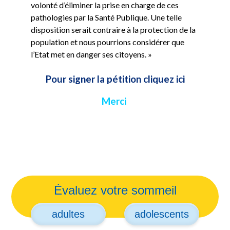
volonté d’éliminer la prise en charge de ces
pathologies par la Santé Publique. Une telle
disposition serait contraire à la protection de la
population et nous pourrions considérer que
l’Etat met en danger ses citoyens. »
Pour signer la pétition cliquez ici
Merci
Évaluez votre sommeil
adultes
adolescents