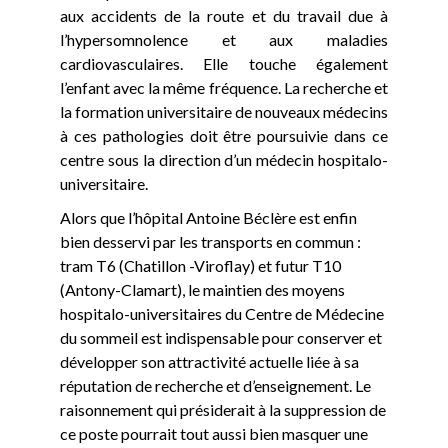
aux accidents de la route et du travail due à
l’hypersomnolence et aux maladies
cardiovasculaires. Elle touche également
l’enfant avec la même fréquence. La recherche et
la formation universitaire de nouveaux médecins
à ces pathologies doit être poursuivie dans ce
centre sous la direction d’un médecin hospitalo-
universitaire.
Alors que l’hôpital Antoine Béclère est enfin
bien desservi par les transports en commun :
tram T6 (Chatillon -Viroflay) et futur T10
(Antony-Clamart), le maintien des moyens
hospitalo-universitaires du Centre de Médecine
du sommeil est indispensable pour conserver et
développer son attractivité actuelle liée à sa
réputation de recherche et d’enseignement. Le
raisonnement qui présiderait à la suppression de
ce poste pourrait tout aussi bien masquer une