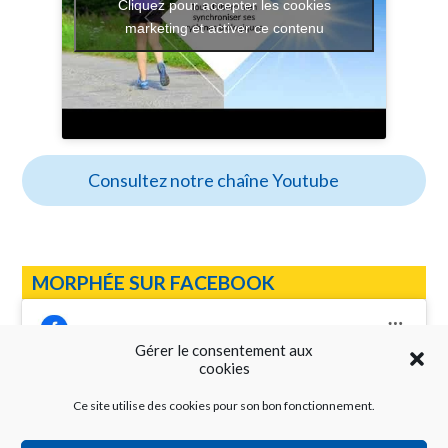
Cliquez pour accepter les cookies
marketing et activer ce contenu
Consultez notre chaîne Youtube
MORPHÉE SUR FACEBOOK
Gérer le consentement aux
cookies
Ce site utilise des cookies pour son bon fonctionnement.
Cliquez pour accepter les cookies
Réseau Morphée