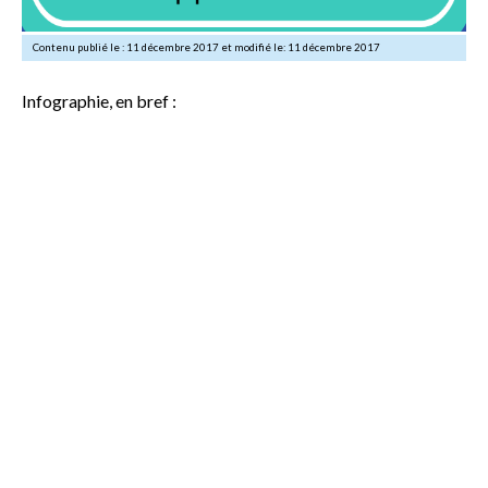
Contenu publié le : 11 décembre 2017 et modifié le: 11 décembre 2017
Infographie, en bref :