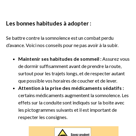
Les bonnes habitudes à adopter :
Se battre contre la somnolence est un combat perdu
d’avance. Voici nos conseils pour ne pas avoir à la subir.
Maintenir ses habitudes de sommeil :
Assurez vous
de dormir suffisamment avant de prendre la route,
surtout pour les trajets longs, et de respecter autant
que possible vos horaires de coucher et de lever.
Attention à la prise des médicaments sédatifs :
certains médicaments augmentent la somnolence. Les
effets sur la conduite sont indiqués sur la boite avec
les pictogrammes suivants et il est important de
respecter les consignes.