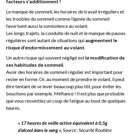
facteurs s’additionnent !
Le manque de sommeil, les horaires de travail irréguliers et
les troubles du sommeil comme l’apnée du sommeil
favorisent aussi la somnolence au volant.
Les longs trajets, la conduite de nuit et le manque de pauses
régulières sont autant de situations qui
augmentent le
risque d’endormissement au volant
.
Un autre risque qui souvent négligé est
la modification de
ses habitudes de sommeil
.
Avoir des horaires de sommeil régulier est important pour
rester en forme. Or, au moment de prendre le volant, il peut
être tentant de se lever beaucoup plus tôt, pour éviter les
bouchons par exemple. Méfiance ! Il est plus que probable
que vous ressentiez un coup de fatigue au bout de quelques
heures.
« 17 heures de veille active équivalent à 0,5g
d’alcool dans le sang »,
Source : Sécurité Routière