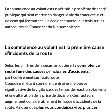
La somnolence au volant est un véritable problème de santé
publique qui peut mettre en danger la vie du conducteur et
de ceux qui l’entourent. Un accident mortel sur trois sur les
autoroutes en France est dû à la somnolence.
La somnolence au volant est la première cause
d’incidents de la route
Selon les chiffres de la sécurité routière
, la somnolence
reste l’une des causes principales d’accidents
,
particulièrement sur l’autoroute.
Conduire en étant somnolent entraîne une baisse
significative de la vigilance, des temps de réaction plus lents
et une altération de la prise de décision. Ces facteurs
augmentent considérablement le risque d’accidents de la
route. A noter que
plus vous conduisez vite, plus ces