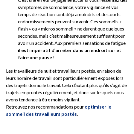
symptômes de somnolence, votre vigilance et vos
temps de réaction sont déjà amoindris et de courts
endormissements peuvent survenir. Ces sommeils «
flash » ou « micros sommeil » ne durent que quelques
secondes, mais c’est malheureusement suffisant pour
avoir un accident. Aux premiers sensations de fatigue
il est impératif d’arrêter dans un endroit sûr et
faire
une pause !
Les travailleurs de nuit et travailleurs postés, en raison de
leurs horaire de travail, sont particulièrement exposés lors
des trajets domicile travail. Cela d’autant plus qu’ils s’agit de
trajets empruntés régulièrement, et donc sur lesquels nous
avons tendance à être moins vigilant.
Retrouvez nos recommandations pour
optimiser le
sommeil des travailleurs postés
.