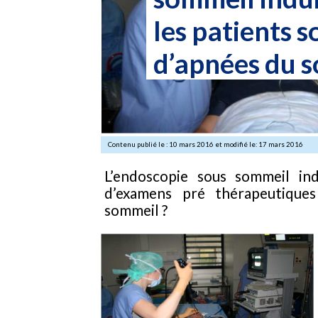
les patients 
d’apnées du s
Contenu publié le : 10 mars 2016 et modifié le: 17 mars 2016
L’endoscopie sous sommeil in
d’examens pré thérapeutiques
sommeil ?