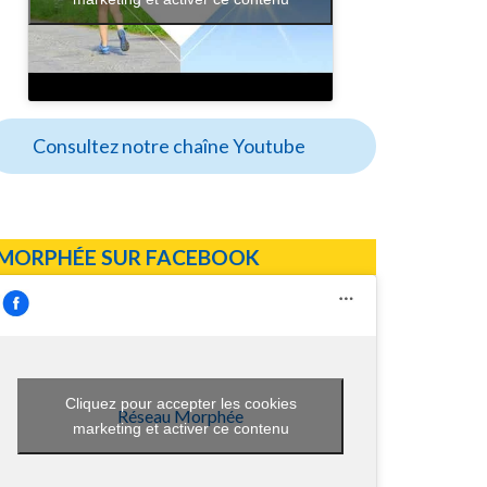
Consultez notre chaîne Youtube
MORPHÉE SUR FACEBOOK
Cliquez pour accepter les cookies
Réseau Morphée
marketing et activer ce contenu