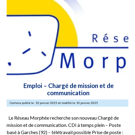
Emploi – Chargé de mission et de
communication
Contenu publié le : 10 janvier 2025 et modifié le: 10 janvier 2025
Le Réseau Morphée recherche son nouveau Chargé de
mission et de communication. CDI à temps plein – Poste
basé à Garches (92) – télétravail possible Prise de poste :