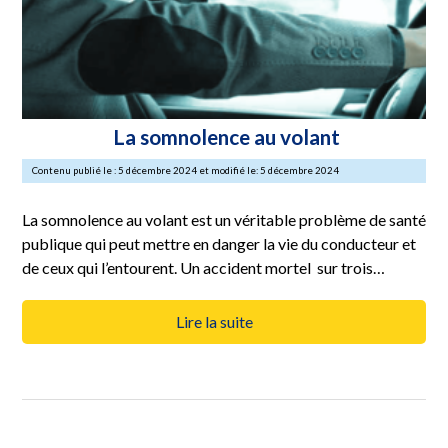
La somnolence au volant
Contenu publié le : 5 décembre 2024 et modifié le: 5 décembre 2024
La somnolence au volant est un véritable problème de santé
publique qui peut mettre en danger la vie du conducteur et
de ceux qui l’entourent. Un accident mortel sur trois…
Lire la suite