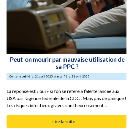
Peut-on mourir par mauvaise utilisation de
sa PPC ?
Contenu publié le : 21 avril 2025 et modifié le: 21 avril 2025
La réponse est « oui » si l’on se réfère à l’alerte lancée aux
USA par l’agence fédérale de la CDC . Mais pas de panique !
Les risques infectieux graves sont heureusement…
Lire la suite