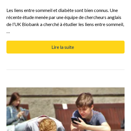
Les liens entre sommeil et diabète sont bien connus. Une
récente étude menée par une équipe de chercheurs anglais
de l’UK Biobank a cherché à étudier les liens entre sommeil,
…
Lire la suite