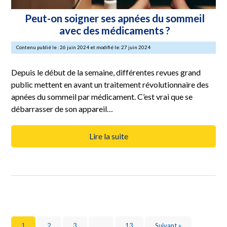
Peut-on soigner ses apnées du sommeil
avec des médicaments ?
Contenu publié le : 26 juin 2024 et modifié le: 27 juin 2024
Depuis le début de la semaine, différentes revues grand
public mettent en avant un traitement révolutionnaire des
apnées du sommeil par médicament. C’est vrai que se
débarrasser de son appareil…
Lire la suite
1
2
3
…
13
Suivant »