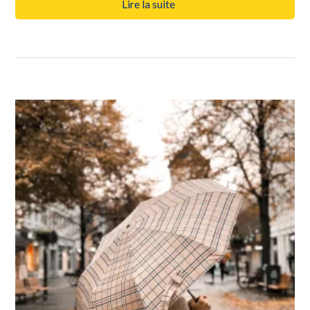
Lire la suite