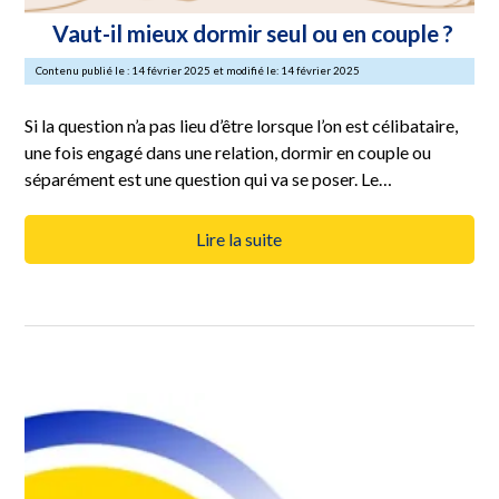
Vaut-il mieux dormir seul ou en couple ?
Contenu publié le : 14 février 2025 et modifié le: 14 février 2025
Si la question n’a pas lieu d’être lorsque l’on est célibataire,
une fois engagé dans une relation, dormir en couple ou
séparément est une question qui va se poser. Le…
Lire la suite